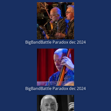
BigBandBattle Paradox dec 2024
BigBandBattle Paradox dec 2024