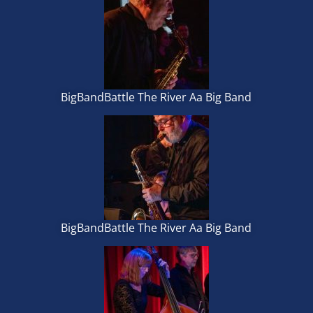
BigBandBattle The River Aa Big Band
BigBandBattle The River Aa Big Band