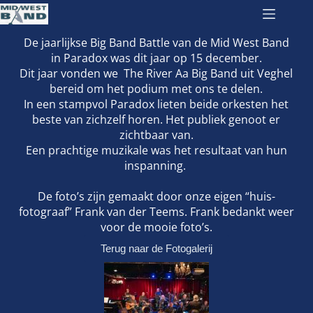
De jaarlijkse Big Band Battle van de Mid West Band
in Paradox was dit jaar op 15 december.
Dit jaar vonden we The River Aa Big Band uit Veghel
bereid om het podium met ons te delen.
In een stampvol Paradox lieten beide orkesten het
beste van zichzelf horen. Het publiek genoot er
zichtbaar van.
Een prachtige muzikale was het resultaat van hun
inspanning.
De foto’s zijn gemaakt door onze eigen “huis-
fotograaf” Frank van der Teems. Frank bedankt weer
voor de mooie foto’s.
Terug naar de Fotogalerij