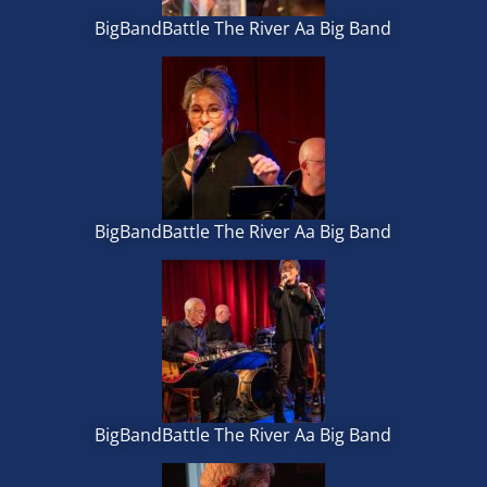
BigBandBattle The River Aa Big Band
BigBandBattle The River Aa Big Band
BigBandBattle The River Aa Big Band