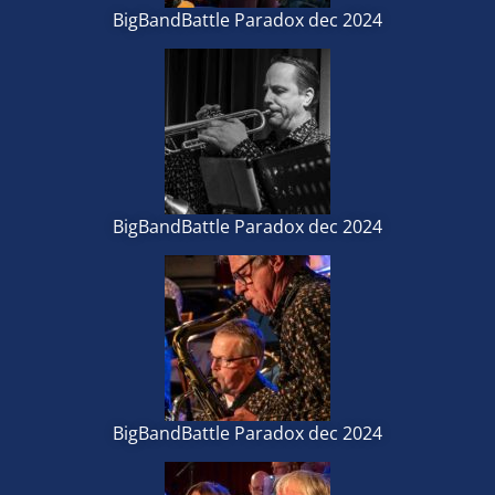
BigBandBattle Paradox dec 2024
BigBandBattle Paradox dec 2024
BigBandBattle Paradox dec 2024