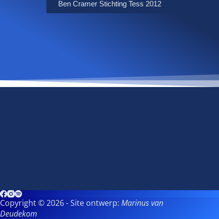
Ben Cramer Stichting Tess 2012
Copyright © 2026 - Site ontwerp:
Marinus van
Deudekom