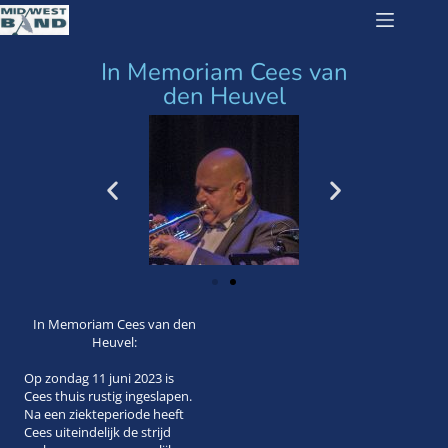
In Memoriam Cees van
den Heuvel
In Memoriam Cees van den
Heuvel:
Op zondag 11 juni 2023 is
Cees thuis rustig ingeslapen.
Na een ziekteperiode heeft
Cees uiteindelijk de strijd