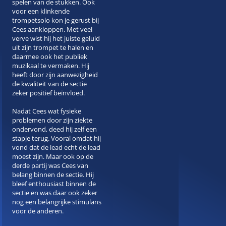
spelen van de stukken. Ook
voor een klinkende
trompetsolo kon je gerust bij
Cees aankloppen. Met veel
verve wist hij het juiste geluid
uit zijn trompet te halen en
daarmee ook het publiek
muzikaal te vermaken. Hij
heeft door zijn aanwezigheid
de kwaliteit van de sectie
zeker positief beïnvloed.
Nadat Cees wat fysieke
problemen door zijn ziekte
ondervond, deed hij zelf een
stapje terug. Vooral omdat hij
vond dat de lead echt de lead
moest zijn. Maar ook op de
derde partij was Cees van
belang binnen de sectie. Hij
bleef enthousiast binnen de
sectie en was daar ook zeker
nog een belangrijke stimulans
voor de anderen.