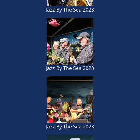
Jazz By The Sea 2023
Jazz By The Sea 2023
Jazz By The Sea 2023