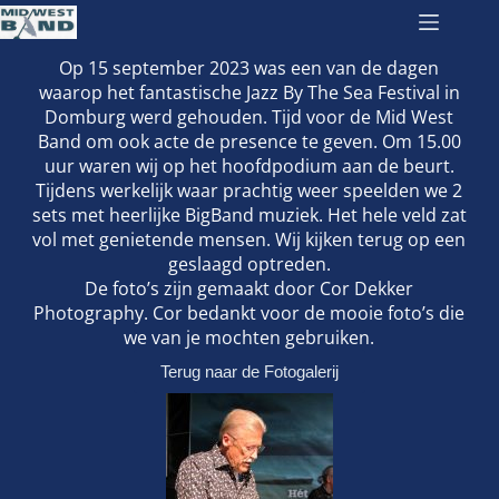
Op 15 september 2023 was een van de dagen
waarop het fantastische Jazz By The Sea Festival in
Domburg werd gehouden. Tijd voor de Mid West
Band om ook acte de presence te geven. Om 15.00
uur waren wij op het hoofdpodium aan de beurt.
Tijdens werkelijk waar prachtig weer speelden we 2
sets met heerlijke BigBand muziek. Het hele veld zat
vol met genietende mensen. Wij kijken terug op een
geslaagd optreden.
De foto’s zijn gemaakt door Cor Dekker
Photography. Cor bedankt voor de mooie foto’s die
we van je mochten gebruiken.
Terug naar de Fotogalerij