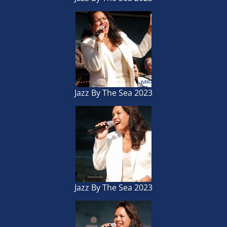
Jazz By The Sea 2023
Jazz By The Sea 2023