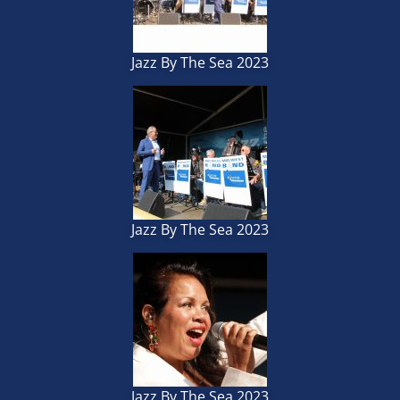
Jazz By The Sea 2023
Jazz By The Sea 2023
Jazz By The Sea 2023