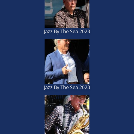
Jazz By The Sea 2023
Jazz By The Sea 2023