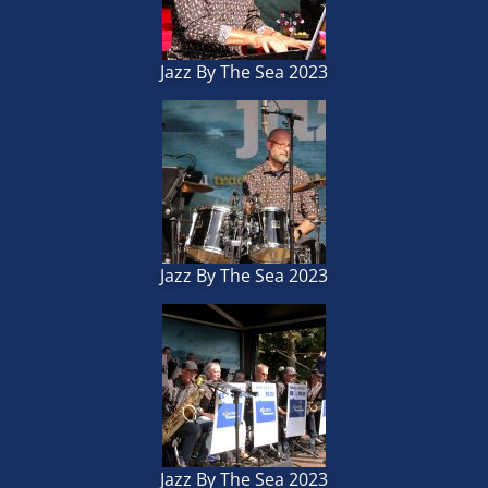
Jazz By The Sea 2023
Jazz By The Sea 2023
Jazz By The Sea 2023