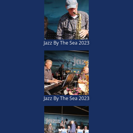
Jazz By The Sea 2023
Jazz By The Sea 2023