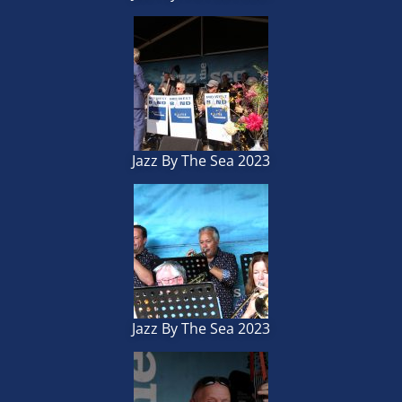
Jazz By The Sea 2023
Jazz By The Sea 2023