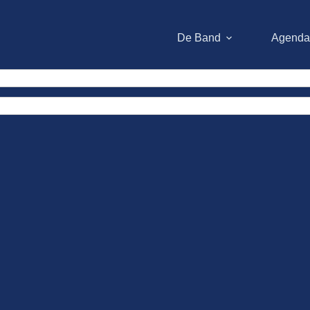
De Band
Agenda