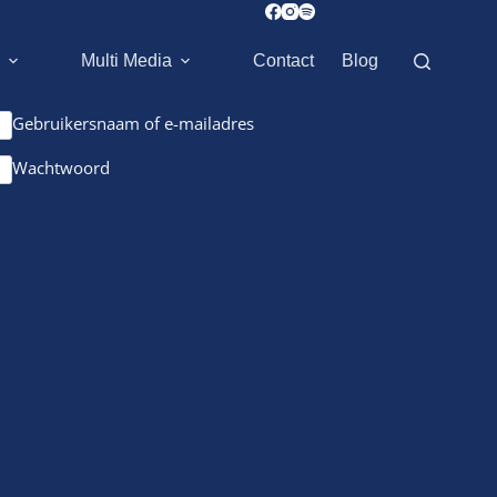
Multi Media
Contact
Blog
Gebruikersnaam of e-mailadres
Wachtwoord