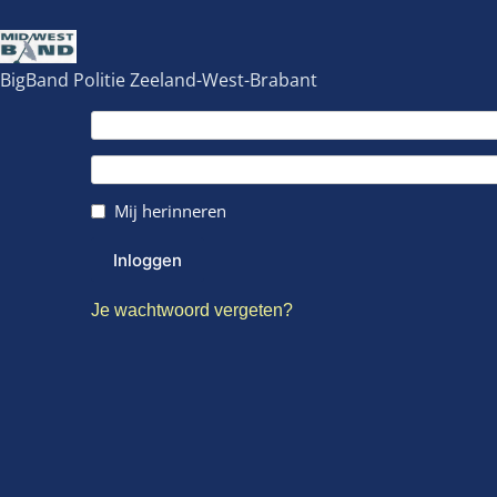
BigBand Politie Zeeland-West-Brabant
Mij herinneren
Je wachtwoord vergeten?